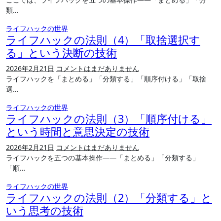
類…
ライフハックの世界
ライフハックの法則（4）「取捨選択す
る」という決断の技術
2026年2月21日
コメントはまだありません
ライフハックを「まとめる」「分類する」「順序付ける」「取捨
選…
ライフハックの世界
ライフハックの法則（3）「順序付ける」
という時間と意思決定の技術
2026年2月21日
コメントはまだありません
ライフハックを五つの基本操作――「まとめる」「分類する」
「順…
ライフハックの世界
ライフハックの法則（2）「分類する」と
いう思考の技術